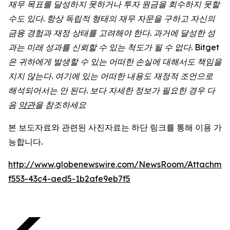
재무 목표를 달성하지 못하거나 투자 원금을 회수하지 못할
수도 있다. 항상 독립적 형태의 재무 자문을 구하고 자신의
금융 경험과 재정 상태를 고려해야 한다. 과거에 달성한 성
과는 미래 성과를 신뢰할 수 있는 척도가 될 수 없다. Bitget
은 귀하에게 발생할 수 있는 어떠한 손실에 대해서도 책임을
지지 않는다. 여기에 있는 어떠한 내용도 재정적 조언으로
해석되어서는 안 된다. 보다 자세한 정보가 필요한 경우 다
음
약관
을 참조하세요
본 보도자료와 관련된 사진자료는 하단 링크를 통해 이용 가
능합니다.
http://www.globenewswire.com/NewsRoom/Attachmen
f553-43c4-aed5-1b2afe9eb7f5