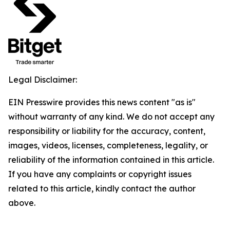
Legal Disclaimer:
EIN Presswire provides this news content "as is"
without warranty of any kind. We do not accept any
responsibility or liability for the accuracy, content,
images, videos, licenses, completeness, legality, or
reliability of the information contained in this article.
If you have any complaints or copyright issues
related to this article, kindly contact the author
above.