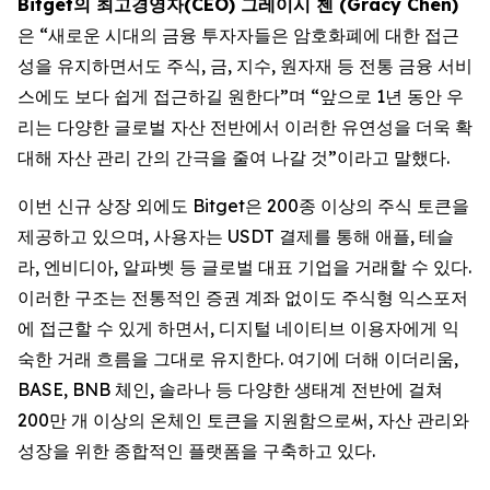
Bitget의 최고경영자(CEO) 그레이시 첸 (Gracy Chen)
은 “새로운 시대의 금융 투자자들은 암호화폐에 대한 접근
성을 유지하면서도 주식, 금, 지수, 원자재 등 전통 금융 서비
스에도 보다 쉽게 접근하길 원한다”며 “앞으로 1년 동안 우
리는 다양한 글로벌 자산 전반에서 이러한 유연성을 더욱 확
대해 자산 관리 간의 간극을 줄여 나갈 것”이라고 말했다.
이번 신규 상장 외에도 Bitget은 200종 이상의 주식 토큰을
제공하고 있으며, 사용자는 USDT 결제를 통해 애플, 테슬
라, 엔비디아, 알파벳 등 글로벌 대표 기업을 거래할 수 있다.
이러한 구조는 전통적인 증권 계좌 없이도 주식형 익스포저
에 접근할 수 있게 하면서, 디지털 네이티브 이용자에게 익
숙한 거래 흐름을 그대로 유지한다. 여기에 더해 이더리움,
BASE, BNB 체인, 솔라나 등 다양한 생태계 전반에 걸쳐
200만 개 이상의 온체인 토큰을 지원함으로써, 자산 관리와
성장을 위한 종합적인 플랫폼을 구축하고 있다.