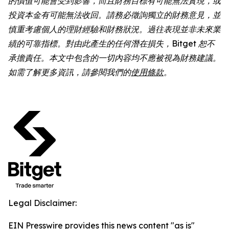
的價值可能會受到影響，而且財務目標有可能無法實現，或
投資本金有可能無法收回。請務必徵詢獨立的財務意見，並
慎重考慮個人的理財經驗和財務狀況。過往表現並非未來業
績的可靠指標。對由此產生的任何潛在損失，Bitget 恕不
承擔責任。本文中包含的一切內容均不應被視為財務建議。
如需了解更多資訊，請參閱我們的
使用條款
。
Legal Disclaimer:
EIN Presswire provides this news content "as is"