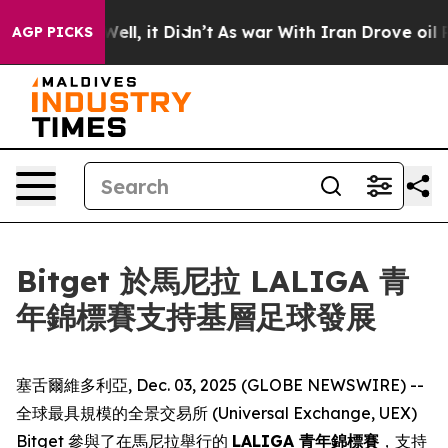
40%. Well, it Didn’t
As war With Iran Drove oil Pric
AGP PICKS
Bitget 於馬尼拉 LALIGA 青
年錦標賽支持基層足球發展
塞舌爾維多利亞, Dec. 03, 2025 (GLOBE NEWSWIRE) --
全球最具規模的全景交易所 (Universal Exchange, UEX)
Bitget
參與了在馬尼拉舉行的
LALIGA 青年錦標賽
，支持