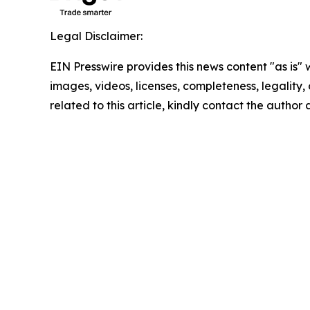
Legal Disclaimer:
EIN Presswire provides this news content "as is" 
images, videos, licenses, completeness, legality, o
related to this article, kindly contact the author