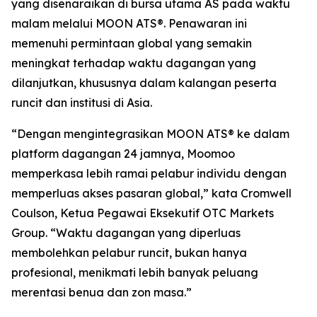
yang disenaraikan di bursa utama AS pada waktu
malam melalui MOON ATS®. Penawaran ini
memenuhi permintaan global yang semakin
meningkat terhadap waktu dagangan yang
dilanjutkan, khususnya dalam kalangan peserta
runcit dan institusi di Asia.
“Dengan mengintegrasikan MOON ATS® ke dalam
platform dagangan 24 jamnya, Moomoo
memperkasa lebih ramai pelabur individu dengan
memperluas akses pasaran global,” kata Cromwell
Coulson, Ketua Pegawai Eksekutif OTC Markets
Group. “Waktu dagangan yang diperluas
membolehkan pelabur runcit, bukan hanya
profesional, menikmati lebih banyak peluang
merentasi benua dan zon masa.”