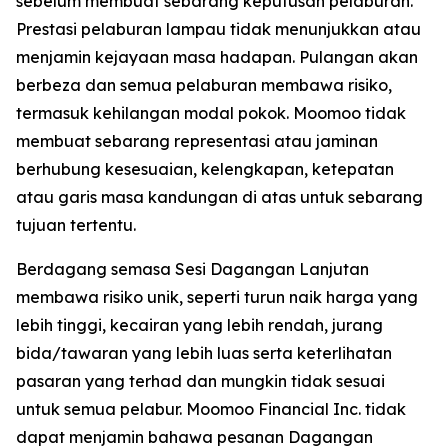
sebelum membuat sebarang keputusan pelaburan.
Prestasi pelaburan lampau tidak menunjukkan atau
menjamin kejayaan masa hadapan. Pulangan akan
berbeza dan semua pelaburan membawa risiko,
termasuk kehilangan modal pokok. Moomoo tidak
membuat sebarang representasi atau jaminan
berhubung kesesuaian, kelengkapan, ketepatan
atau garis masa kandungan di atas untuk sebarang
tujuan tertentu.
Berdagang semasa Sesi Dagangan Lanjutan
membawa risiko unik, seperti turun naik harga yang
lebih tinggi, kecairan yang lebih rendah, jurang
bida/tawaran yang lebih luas serta keterlihatan
pasaran yang terhad dan mungkin tidak sesuai
untuk semua pelabur. Moomoo Financial Inc. tidak
dapat menjamin bahawa pesanan Dagangan