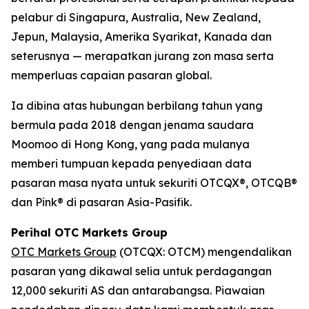
pelabur di Singapura, Australia, New Zealand,
Jepun, Malaysia, Amerika Syarikat, Kanada dan
seterusnya — merapatkan jurang zon masa serta
memperluas capaian pasaran global.
Ia dibina atas hubungan berbilang tahun yang
bermula pada 2018 dengan jenama saudara
Moomoo di Hong Kong, yang pada mulanya
memberi tumpuan kepada penyediaan data
pasaran masa nyata untuk sekuriti OTCQX®, OTCQB®
dan Pink® di pasaran Asia-Pasifik.
Perihal OTC Markets Group
OTC Markets Group
(OTCQX: OTCM) mengendalikan
pasaran yang dikawal selia untuk perdagangan
12,000 sekuriti AS dan antarabangsa. Piawaian