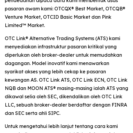
pendedahan dipacu data kami membentuk asas
pasaran awam kami: OTCQX® Best Market, OTCQB®
Venture Market, OTCID Basic Market dan Pink
Limited™ Market.
OTC Link® Alternative Trading Systems (ATS) kami
menyediakan infrastruktur pasaran kritikal yang
diperlukan oleh broker-dealer untuk memudahkan
dagangan. Model inovatif kami menawarkan
syarikat akses yang lebih cekap ke pasaran
kewangan AS. OTC Link ATS, OTC Link ECN, OTC Link
NQB dan MOON ATS® masing-masing ialah ATS yang
dikawal selia oleh SEC, dikendalikan oleh OTC Link
LLC, sebuah broker-dealer berdaftar dengan FINRA
dan SEC serta ahli SIPC.
Untuk mengetahui lebih lanjut tentang cara kami