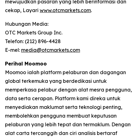
mewujudkan pasaran yang lebih berinformasi dan
cekap, Layari
www.otcmarkets.com
.
Hubungan Media:
OTC Markets Group Inc.
Telefon: (212) 896-4428
E-mel:
media@otcmarkets.com
Perihal Moomoo
Moomoo ialah platform pelaburan dan dagangan
global terkemuka yang berdedikasi untuk
memperkasa pelabur dengan alat mesra pengguna,
data serta cerapan. Platform kami direka untuk
menyediakan maklumat serta teknologi penting,
membolehkan pengguna membuat keputusan
pelaburan yang lebih tepat dan termaklum. Dengan
alat carta tercanggih dan ciri analisis bertaraf