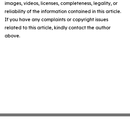
images, videos, licenses, completeness, legality, or
reliability of the information contained in this article.
If you have any complaints or copyright issues
related to this article, kindly contact the author
above.