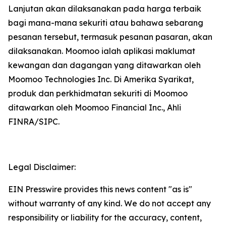
Lanjutan akan dilaksanakan pada harga terbaik
bagi mana-mana sekuriti atau bahawa sebarang
pesanan tersebut, termasuk pesanan pasaran, akan
dilaksanakan. Moomoo ialah aplikasi maklumat
kewangan dan dagangan yang ditawarkan oleh
Moomoo Technologies Inc. Di Amerika Syarikat,
produk dan perkhidmatan sekuriti di Moomoo
ditawarkan oleh Moomoo Financial Inc., Ahli
FINRA/SIPC.
Legal Disclaimer:
EIN Presswire provides this news content "as is"
without warranty of any kind. We do not accept any
responsibility or liability for the accuracy, content,