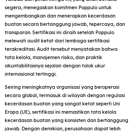
segera, menegaskan komitmen Poppulo untuk
mengembangkan dan menerapkan kecerdasan
buatan secara bertanggung jawab, tepercaya, dan
transparan. Sertifikasi ini diraih setelah Poppulo
melewati audit ketat dari lembaga sertifikasi
terakreditasi. Audit tersebut menyatakan bahwa
tata kelola, manajemen risiko, dan praktik
akuntabilitasnya sejalan dengan tolok ukur
internasional tertinggi.
Seiring meningkatnya organisasi yang beroperasi
secara global, termasuk di wilayah dengan regulasi
kecerdasan buatan yang sangat ketat seperti Uni
Eropa (UE), sertifikasi ini memastikan tata kelola
kecerdasan buatan yang konsisten dan bertanggung
jawab. Dengan demikian, perusahaan dapat lebih