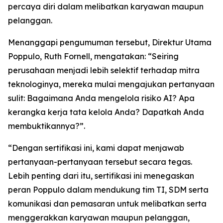
percaya diri dalam melibatkan karyawan maupun
pelanggan.
Menanggapi pengumuman tersebut, Direktur Utama
Poppulo, Ruth Fornell, mengatakan: “Seiring
perusahaan menjadi lebih selektif terhadap mitra
teknologinya, mereka mulai mengajukan pertanyaan
sulit: Bagaimana Anda mengelola risiko AI? Apa
kerangka kerja tata kelola Anda? Dapatkah Anda
membuktikannya?”.
“Dengan sertifikasi ini, kami dapat menjawab
pertanyaan-pertanyaan tersebut secara tegas.
Lebih penting dari itu, sertifikasi ini menegaskan
peran Poppulo dalam mendukung tim TI, SDM serta
komunikasi dan pemasaran untuk melibatkan serta
menggerakkan karyawan maupun pelanggan,