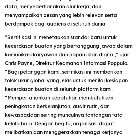
data, menyederhanakan alur kerja, dan
menyampaikan pesan yang lebih relevan serta
berdampak bagi audiens di seluruh dunia.
“Sertifikasi ini menetapkan standar baru untuk
kecerdasan buatan yang bertanggung jawab dalam
komunikasi karyawan dan papan iklan digital,” ujar
Chris Payne, Direktur Keamanan Informasi Poppulo.
“Bagi pelanggan kami, sertifikasi ini memberikan
tolok ukur global yang jelas untuk menilai kesiapan
kecerdasan buatan di seluruh platform kami.
“Mempertahankan kepatuhan membutuhkan
peningkatan berkelanjutan, audit rutin, dan
kewaspadaan seiring munculnya tantangan tata
kelola baru. Dengan begitu, organisasi dapat
melibatkan dan menggerakkan tenaga kerjanya