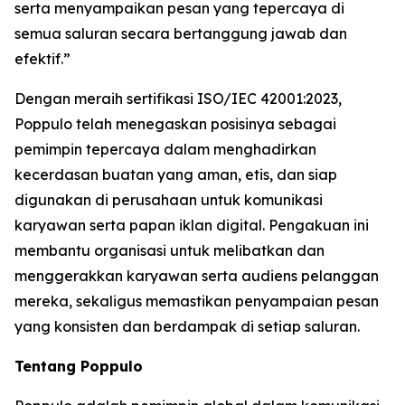
serta menyampaikan pesan yang tepercaya di
semua saluran secara bertanggung jawab dan
efektif.”
Dengan meraih sertifikasi ISO/IEC 42001:2023,
Poppulo telah menegaskan posisinya sebagai
pemimpin tepercaya dalam menghadirkan
kecerdasan buatan yang aman, etis, dan siap
digunakan di perusahaan untuk komunikasi
karyawan serta papan iklan digital. Pengakuan ini
membantu organisasi untuk melibatkan dan
menggerakkan karyawan serta audiens pelanggan
mereka, sekaligus memastikan penyampaian pesan
yang konsisten dan berdampak di setiap saluran.
Tentang Poppulo