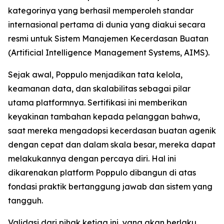
kategorinya yang berhasil memperoleh standar
internasional pertama di dunia yang diakui secara
resmi untuk Sistem Manajemen Kecerdasan Buatan
(Artificial Intelligence Management Systems, AIMS).
Sejak awal, Poppulo menjadikan tata kelola,
keamanan data, dan skalabilitas sebagai pilar
utama platformnya. Sertifikasi ini memberikan
keyakinan tambahan kepada pelanggan bahwa,
saat mereka mengadopsi kecerdasan buatan agenik
dengan cepat dan dalam skala besar, mereka dapat
melakukannya dengan percaya diri. Hal ini
dikarenakan platform Poppulo dibangun di atas
fondasi praktik bertanggung jawab dan sistem yang
tangguh.
Validasi dari pihak ketiga ini, yang akan berlaku