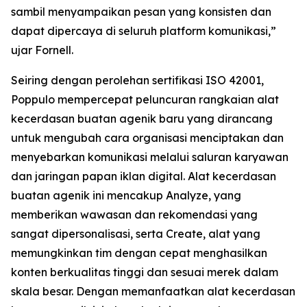
sambil menyampaikan pesan yang konsisten dan
dapat dipercaya di seluruh platform komunikasi,”
ujar Fornell.
Seiring dengan perolehan sertifikasi ISO 42001,
Poppulo mempercepat peluncuran rangkaian alat
kecerdasan buatan agenik baru yang dirancang
untuk mengubah cara organisasi menciptakan dan
menyebarkan komunikasi melalui saluran karyawan
dan jaringan papan iklan digital. Alat kecerdasan
buatan agenik ini mencakup
Analyze,
yang
memberikan wawasan dan rekomendasi yang
sangat dipersonalisasi, serta
Create,
alat yang
memungkinkan tim dengan cepat menghasilkan
konten berkualitas tinggi dan sesuai merek dalam
skala besar. Dengan memanfaatkan alat kecerdasan