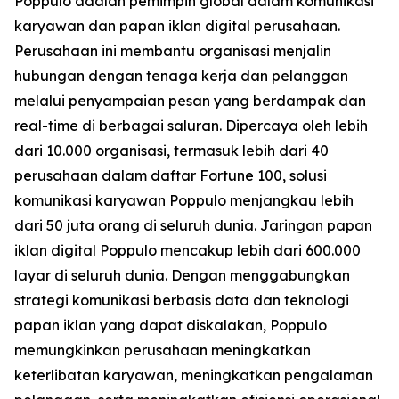
Poppulo adalah pemimpin global dalam komunikasi
karyawan dan papan iklan digital perusahaan.
Perusahaan ini membantu organisasi menjalin
hubungan dengan tenaga kerja dan pelanggan
melalui penyampaian pesan yang berdampak dan
real-time di berbagai saluran. Dipercaya oleh lebih
dari 10.000 organisasi, termasuk lebih dari 40
perusahaan dalam daftar Fortune 100, solusi
komunikasi karyawan Poppulo menjangkau lebih
dari 50 juta orang di seluruh dunia. Jaringan papan
iklan digital Poppulo mencakup lebih dari 600.000
layar di seluruh dunia. Dengan menggabungkan
strategi komunikasi berbasis data dan teknologi
papan iklan yang dapat diskalakan, Poppulo
memungkinkan perusahaan meningkatkan
keterlibatan karyawan, meningkatkan pengalaman