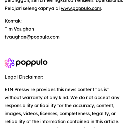
pelanggan, serta meningkatkan efisiensi operasional.
Pelajari selengkapnya di
www.poppulo.com
.
Kontak:
Tim Vaughan
tvaughan@poppulo.com
Legal Disclaimer:
EIN Presswire provides this news content "as is"
without warranty of any kind. We do not accept any
responsibility or liability for the accuracy, content,
images, videos, licenses, completeness, legality, or
reliability of the information contained in this article.