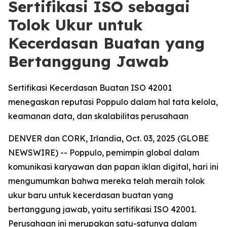
Sertifikasi ISO sebagai
Tolok Ukur untuk
Kecerdasan Buatan yang
Bertanggung Jawab
Sertifikasi Kecerdasan Buatan ISO 42001
menegaskan reputasi Poppulo dalam hal tata kelola,
keamanan data, dan skalabilitas perusahaan
DENVER dan CORK, Irlandia, Oct. 03, 2025 (GLOBE
NEWSWIRE) -- Poppulo, pemimpin global dalam
komunikasi karyawan dan papan iklan digital, hari ini
mengumumkan bahwa mereka telah meraih tolok
ukur baru untuk kecerdasan buatan yang
bertanggung jawab, yaitu sertifikasi ISO 42001.
Perusahaan ini merupakan satu-satunya dalam