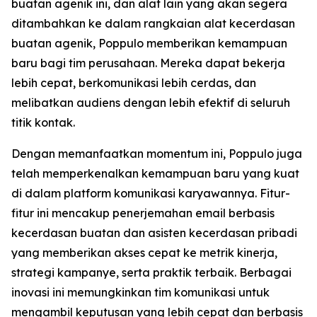
buatan agenik ini, dan alat lain yang akan segera
ditambahkan ke dalam rangkaian alat kecerdasan
buatan agenik, Poppulo memberikan kemampuan
baru bagi tim perusahaan. Mereka dapat bekerja
lebih cepat, berkomunikasi lebih cerdas, dan
melibatkan audiens dengan lebih efektif di seluruh
titik kontak.
Dengan memanfaatkan momentum ini, Poppulo juga
telah memperkenalkan kemampuan baru yang kuat
di dalam platform komunikasi karyawannya. Fitur-
fitur ini mencakup penerjemahan email berbasis
kecerdasan buatan dan asisten kecerdasan pribadi
yang memberikan akses cepat ke metrik kinerja,
strategi kampanye, serta praktik terbaik. Berbagai
inovasi ini memungkinkan tim komunikasi untuk
mengambil keputusan yang lebih cepat dan berbasis