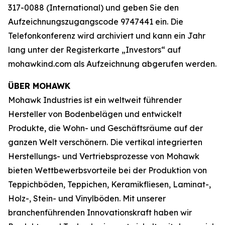
317-0088 (International) und geben Sie den
Aufzeichnungszugangscode 9747441 ein. Die
Telefonkonferenz wird archiviert und kann ein Jahr
lang unter der Registerkarte „Investors“ auf
mohawkind.com als Aufzeichnung abgerufen werden.
ÜBER MOHAWK
Mohawk Industries ist ein weltweit führender
Hersteller von Bodenbelägen und entwickelt
Produkte, die Wohn- und Geschäftsräume auf der
ganzen Welt verschönern. Die vertikal integrierten
Herstellungs- und Vertriebsprozesse von Mohawk
bieten Wettbewerbsvorteile bei der Produktion von
Teppichböden, Teppichen, Keramikfliesen, Laminat-,
Holz-, Stein- und Vinylböden. Mit unserer
branchenführenden Innovationskraft haben wir