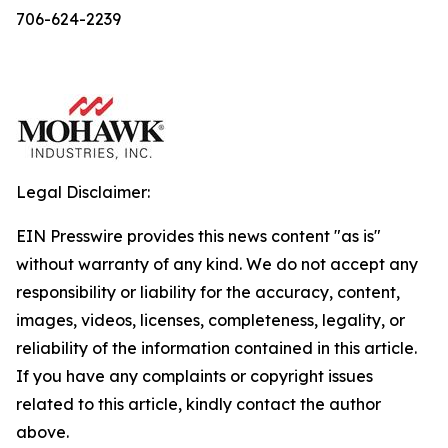
706-624-2239
Legal Disclaimer:
EIN Presswire provides this news content "as is"
without warranty of any kind. We do not accept any
responsibility or liability for the accuracy, content,
images, videos, licenses, completeness, legality, or
reliability of the information contained in this article.
If you have any complaints or copyright issues
related to this article, kindly contact the author
above.