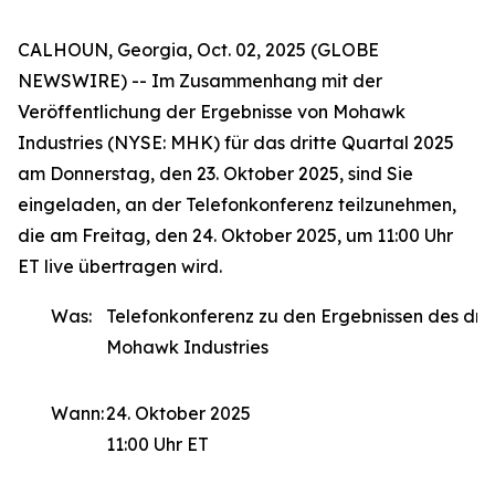
CALHOUN, Georgia, Oct. 02, 2025 (GLOBE
NEWSWIRE) -- Im Zusammenhang mit der
Veröffentlichung der Ergebnisse von Mohawk
Industries (NYSE: MHK) für das dritte Quartal 2025
am Donnerstag, den 23. Oktober 2025, sind Sie
eingeladen, an der Telefonkonferenz teilzunehmen,
die am Freitag, den 24. Oktober 2025, um 11:00 Uhr
ET live übertragen wird.
Was:
Telefonkonferenz zu den Ergebnissen des drit
Mohawk Industries
Wann:
24. Oktober 2025
11:00 Uhr ET