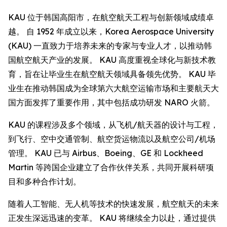
KAU 位于韩国高阳市，在航空航天工程与创新领域成绩卓
越。 自 1952 年成立以来，Korea Aerospace University
(KAU) 一直致力于培养未来的专家与专业人才，以推动韩
国航空航天产业的发展。 KAU 高度重视全球化与新技术教
育，旨在让毕业生在航空航天领域具备领先优势。 KAU 毕
业生在推动韩国成为全球第六大航空运输市场和主要航天大
国方面发挥了重要作用，其中包括成功研发 NARO 火箭。
KAU 的课程涉及多个领域，从飞机/航天器的设计与工程，
到飞行、空中交通管制、航空货运物流以及航空公司/机场
管理。 KAU 已与 Airbus、Boeing、GE 和 Lockheed
Martin 等跨国企业建立了合作伙伴关系，共同开展科研项
目和多种合作计划。
随着人工智能、无人机等技术的快速发展，航空航天的未来
正发生深远迅速的变革。 KAU 将继续全力以赴，通过提供