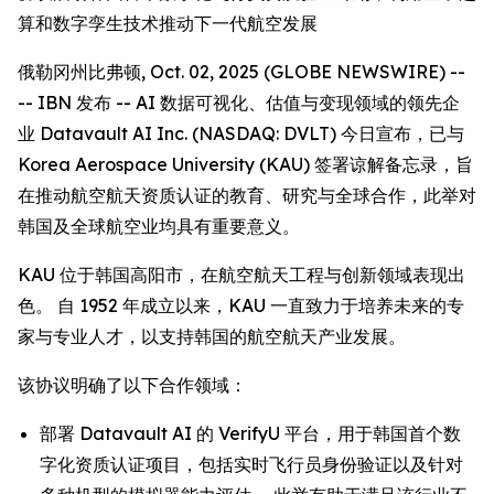
算和数字孪生技术推动下一代航空发展
俄勒冈州比弗顿, Oct. 02, 2025 (GLOBE NEWSWIRE) --
-- IBN 发布 -- AI 数据可视化、估值与变现领域的领先企
业 Datavault AI Inc. (NASDAQ: DVLT) 今日宣布，已与
Korea Aerospace University (KAU) 签署谅解备忘录，旨
在推动航空航天资质认证的教育、研究与全球合作，此举对
韩国及全球航空业均具有重要意义。
KAU 位于韩国高阳市，在航空航天工程与创新领域表现出
色。 自 1952 年成立以来，KAU 一直致力于培养未来的专
家与专业人才，以支持韩国的航空航天产业发展。
该协议明确了以下合作领域：
部署 Datavault AI 的 VerifyU 平台，用于韩国首个数
字化资质认证项目，包括实时飞行员身份验证以及针对