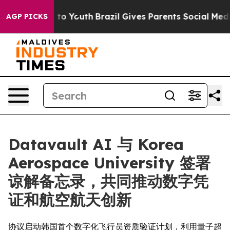
 Harms to Youth
Brazil Gives Parents Social Media Cont
AGP PICKS
Datavault AI 与 Korea
Aerospace University 签署
谅解备忘录，共同推动数字凭
证和航空航天创新
协议启动韩国首个数字化飞行员资质验证计划，利用量子超